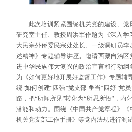
此次培训紧紧围绕机关党的建设、党
研究室主任、教授周洪军作题为《深入学
大民宗外侨委民宗处处长、一级调研员李
述精神》专题辅导讲座。邀请西藏自治区
进中华民族伟大复兴的政治宣言和行动纲
为《如何更好地开展好监督工作》专题辅导
绕“如何创建“四强”党支部 争当“四好
路，把“所闻所见”转化为“所思所悟”，
潜能和动力。围绕《中国共产党章程》《
机关党支部工作手册》等党内法规进行测