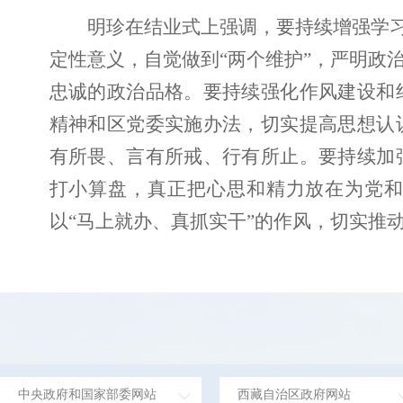
明珍在结业式上强调，要持续增强学习
定性意义，自觉做到“两个维护”，严明政
忠诚的政治品格。要持续强化作风建设和
精神和区党委实施办法，切实提高思想认
有所畏、言有所戒、行有所止。要持续加
打小算盘，真正把心思和精力放在为党和
以“马上就办、真抓实干”的作风，切实推
中央政府和国家部委网站
西藏自治区政府网站