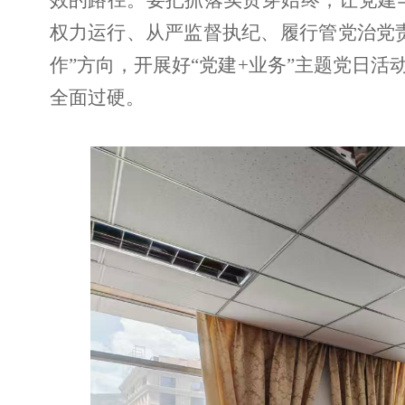
权力运行、从严监督执纪、履行管党治党责
作”方向，开展好“党建+业务”主题党日
全面过硬。