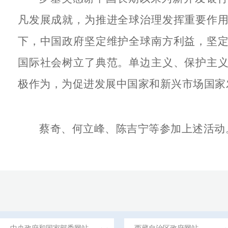
凡发展成就，为推进全球治理发挥重要作
下，中国政府坚定维护全球南方利益，坚
国际社会树立了典范。单边主义、保护主
极作为，为促进发展中国家和新兴市场国家
蔡奇、何立峰、陈吉宁等参加上述活动
中央政府和国家部委网站
西藏自治区政府网站