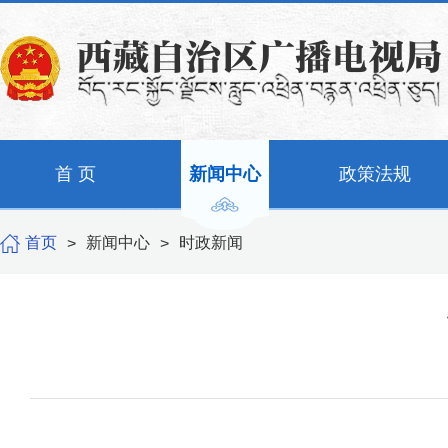
首 页
新闻中心
政策法规
首页
新闻中心
时政新闻
>
>