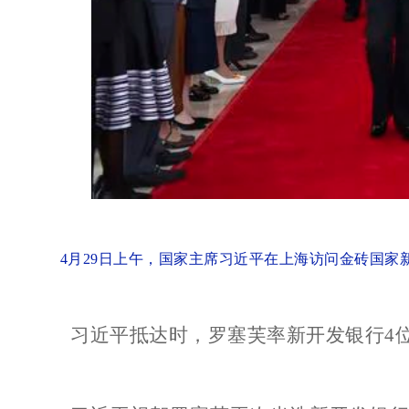
4月29日上午，国家主席习近平在上海访问金砖国家
习近平抵达时，罗塞芙率新开发银行4