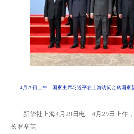
4月29日上午，国家主席习近平在上海访问金砖国家
新华社上海4月29日电 4月29日上
长罗塞芙。