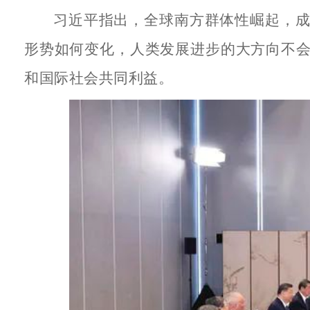
习近平指出，全球南方群体性崛起，
形势如何变化，人类发展进步的大方向不
和国际社会共同利益。