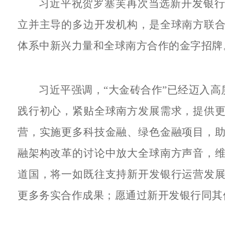
习近平祝贺罗塞芙再次当选新开发银
立并主导的多边开发机构，是全球南方联
体系中新兴力量和全球南方合作的金字招牌
习近平强调，“大金砖合作”已经迈入高
践行初心，紧贴全球南方发展需求，提供
营，实施更多科技金融、绿色金融项目，
融架构改革的讨论中放大全球南方声音，
道国，将一如既往支持新开发银行运营发
更多务实合作成果；愿通过新开发银行同其