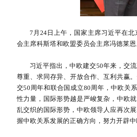
7月24日上午，国家主席习近平在
会主席科斯塔和欧盟委员会主席冯德莱恩
习近平指出，中欧建交50年来，交
尊重、求同存异、开放合作、互利共赢。
交50周年和联合国成立80周年，中欧
性力量，国际形势越是严峻复杂，中欧就
乱交织的国际形势，中欧领导人应再次展
握中欧关系发展的正确方向，努力开辟中