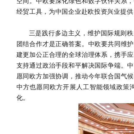
空间。中欧要深化绿色和数字伙伴关系，
经贸工具，为中国企业赴欧投资兴业提供
三是践行多边主义，维护国际规则秩
团结合作才是正确答案。中欧要共同维护
建更加公正合理的全球治理体系，携手应
支持通过政治手段和平解决国际争端。中
愿同欧方加强协调，推动今年联合国气候
中方也愿同欧方开展人工智能领域政策
化。