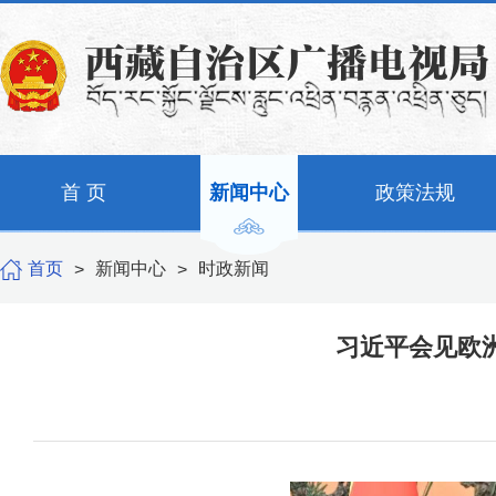
首 页
新闻中心
政策法规
首页
新闻中心
时政新闻
>
>
习近平会见欧