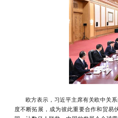
欧方表示，习近平主席有关欧中关系
度不断拓展，成为彼此重要合作和贸易