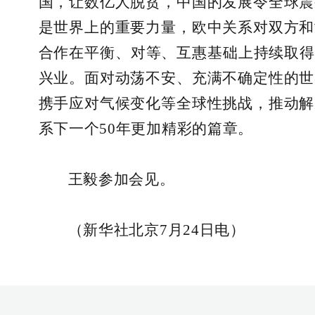
国，让数亿人脱贫，中国的发展令全球震
是世界上的重要力量，欧中关系对双方和
合作在平衡、对等、互惠基础上持续取得
兴业。面对动荡不安、充满不确定性的世
携手应对气候变化等全球性挑战，推动解
系下一个50年更加精彩的篇章。
王毅参加会见。
（
新华社北京7月24日电
）