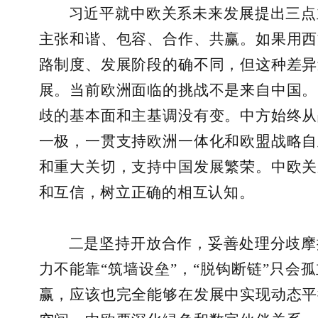
习近平就中欧关系未来发展提出三点
主张和谐、包容、合作、共赢。如果用西
路制度、发展阶段的确不同，但这种差异
展。当前欧洲面临的挑战不是来自中国。
歧的基本面和主基调没有变。中方始终从
一极，一贯支持欧洲一体化和欧盟战略自
和重大关切，支持中国发展繁荣。中欧关
和互信，树立正确的相互认知。
二是坚持开放合作，妥善处理分歧摩
力不能靠“筑墙设垒”，“脱钩断链”只会
赢，应该也完全能够在发展中实现动态平