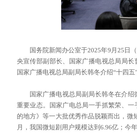
国务院新闻办公室于2025年9月25
央宣传部副部长、国家广播电视总局局长
国家广播电视总局副局长韩冬介绍“十四五
国家广播电视总局副局长韩冬在介绍
重要业态。国家广电总局一手抓繁荣、一
的地方》等一大批优秀作品脱颖而出，微
月，我国微短剧用户规模达到6.96亿；