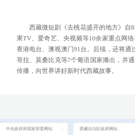
西藏微短剧《去桃花盛开的地方》自8
果TV、爱奇艺、央视频等10余家重点网
香港电台、澳视澳门91台。后续，还将通
哥拉、莫桑比克等7个葡语国家播出，并
传播，向世界讲好新时代西藏故事。
中央政府和国家部委网站
西藏自治区政府网站