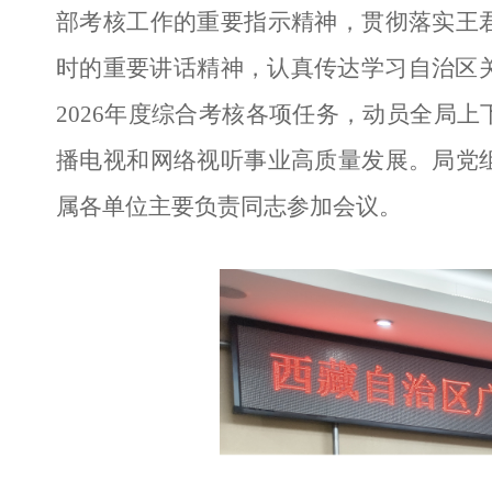
部考核工作的重要指示精神，贯彻落实王
时的重要讲话精神，认真传达学习自治区关
2026年度综合考核各项任务，动员全局
播电视和网络视听事业高质量发展。局党
属各单位主要负责同志参加会议。