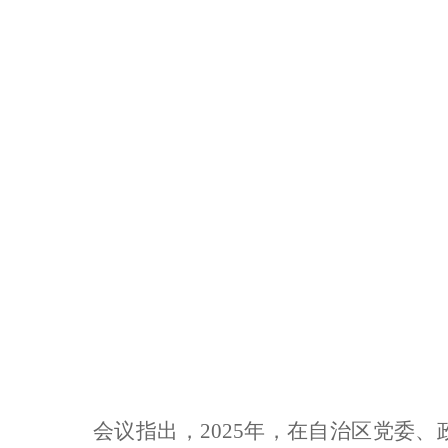
会议指出，2025年，在自治区党委