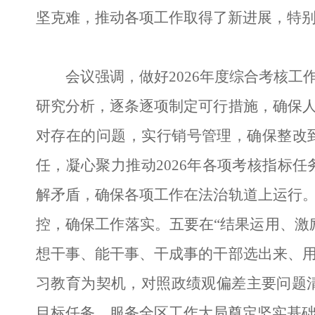
坚克难，推动各项工作取得了新进展，特
会议强调，做好2026年度综合考核
研究分析，逐条逐项制定可行措施，确保人
对存在的问题，实行销号管理，确保整改
任，凝心聚力推动2026年各项考核指标
解矛盾，确保各项工作在法治轨道上运行。
控，确保工作落实。五要在“结果运用、激
想干事、能干事、干成事的干部选出来、用
习教育为契机，对照政绩观偏差主要问题
目标任务、服务全区工作大局奠定坚实基