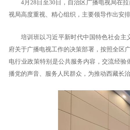
4月28日至30日，自治区广播电视局
视局高度重视、精心组织，主要领导作出安
培训班以习近平新时代中国特色社会主
府关于广播电视工作的决策部署，按照全区
电行业政策特别是公共服务内容，交流经验
播党的声音、服务人民群众，为推动西藏长