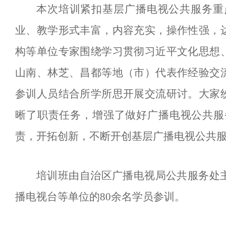
本次培训紧扣基层广播电视公共服务重
业、教学形式丰富，内容充实，操作性强，
构等单位专家围绕学习贯彻习近平文化思想
山南、林芝、昌都等地（市）代表作经验交
参训人员结合所学所思开展交流研讨。大家
晰了职责任务，增强了做好广播电视公共服
责，开拓创新，不断开创基层广播电视公共
培训班由自治区广播电视局公共服务处
播电视台等单位的
80余名学员参训。