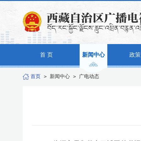
首 页
新闻中心
政策
首页
新闻中心
广电动态
>
>