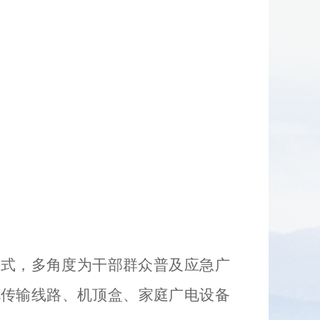
形式，多角度为干部群众普及应急广
视传输线路、机顶盒、家庭广电设备