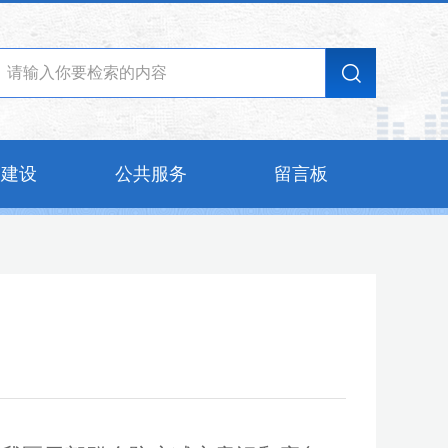
的建设
公共服务
留言板