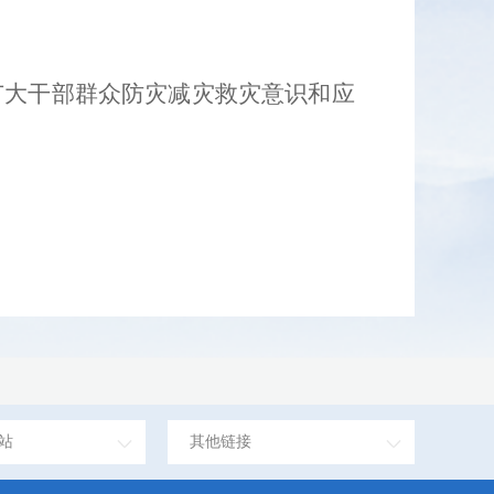
广大干部群众防灾减灾救灾意识和应
站
其他链接