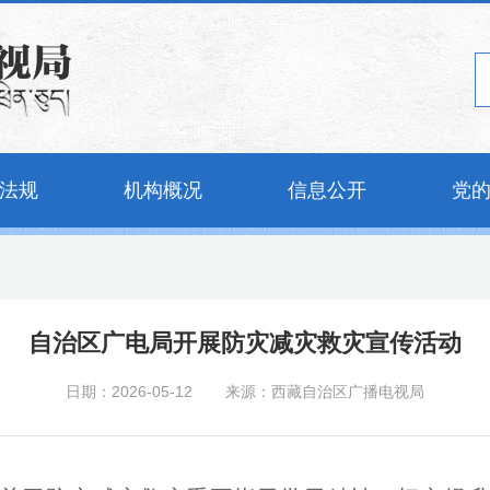
法规
机构概况
信息公开
党
自治区广电局开展防灾减灾救灾宣传活动
日期：2026-05-12
来源：西藏自治区广播电视局