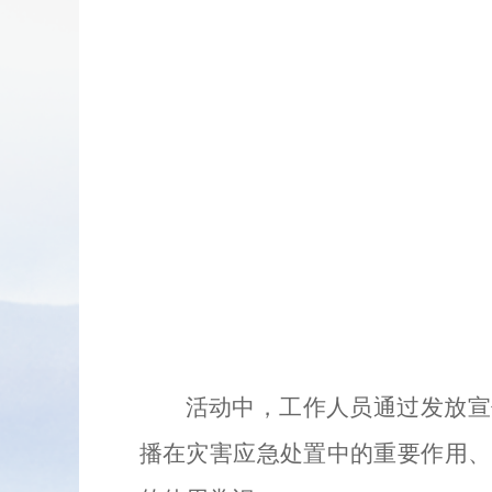
活动中，工作人员通过发放宣
播在灾害应急处置中的重要作用、