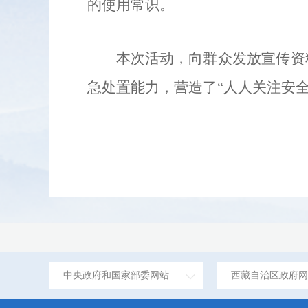
的
使用
常识。
本次活动，向群众发放宣传资
急处置能力，营造了
“
人人关注安
中央政府和国家部委网站
西藏自治区政府网