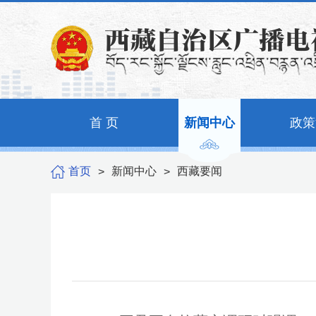
首 页
新闻中心
政策
首页
新闻中心
西藏要闻
>
>