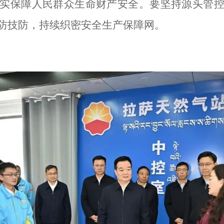
实保障人民群众生命财产安全。要坚持源头管
防技防，持续织密安全生产保障网。