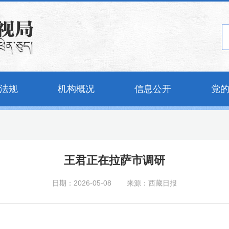
法规
机构概况
信息公开
党
王君正在拉萨市调研
日期：2026-05-08
来源：西藏日报