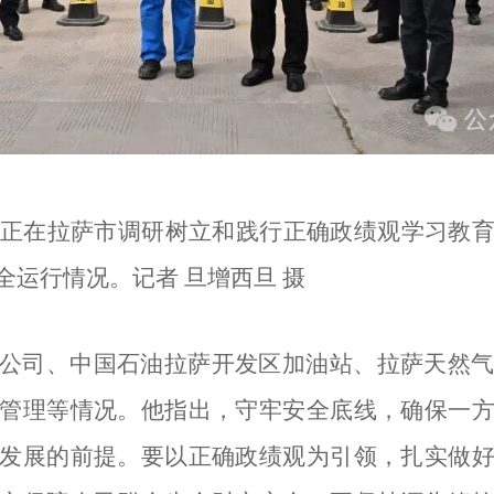
君正在拉萨市调研树立和践行正确政绩观学习教
运行情况。记者 旦增西旦 摄
公司、中国石油拉萨开发区加油站、拉萨天然
管理等情况。他指出，守牢安全底线，确保一
发展的前提。要以正确政绩观为引领，扎实做