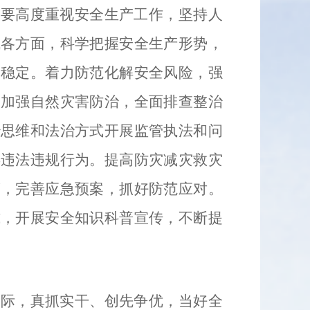
门要高度重视安全生产工作，坚持人
域各方面，科学把握安全生产形势，
局稳定。着力防范化解安全风险，强
，加强自然灾害防治，全面排查整治
治思维和法治方式开展监管执法和问
类违法违规行为。提高防灾减灾救灾
警，完善应急预案，抓好防范应对。
式，开展安全知识科普宣传，不断提
实际，真抓实干、创先争优，当好全