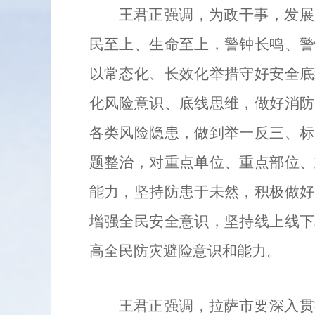
王君正强调，为政干事，发展
民至上、生命至上，警钟长鸣、警
以常态化、长效化举措守好安全底
化风险意识、底线思维，做好消防
各类风险隐患，做到举一反三、标
题整治，对重点单位、重点部位、
能力，坚持防患于未然，积极做好
增强全民安全意识，坚持线上线下
高全民防灾避险意识和能力。
王君正强调，拉萨市要深入贯