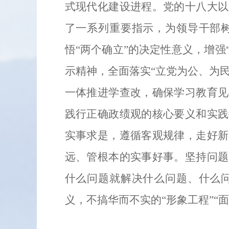
式现代化建设进程。党的十八大以
了一系列重要指示，为领导干部
悟“两个确立”的决定性意义，增强
示精神，全面落实“立党为公、为
一体推进学查改，确保学习教育见
践行正确政绩观的核心要义和实践
实事求是，遵循客观规律，走好新
远、管根本的实事好事。坚持问题
什么问题就解决什么问题、什么
义，不搞华而不实的“形象工程”“