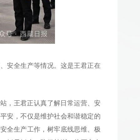
育、安全生产等情况。这是王君正在
气站，王君正认真了解日常运营、安
方平安，不仅是维护社会和谐稳定的
好安全生产工作，树牢底线思维、极