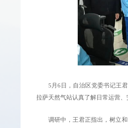
5月6日，自治区党委书记王
拉萨天然气站认真了解日常运营、
调研中，王君正指出，树立和