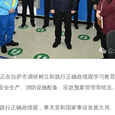
君正在拉萨市调研树立和践行正确政绩观学习教
安全生产、消防设施配备、应急预案管理等情况。
践行正确政绩观，事关党和国家事业发展大局