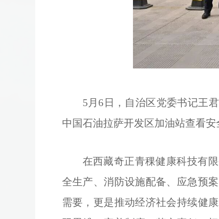
5月6日，自治区党委书记王
中国石油拉萨开发区加油站查看安全
在西藏奇正青稞健康科技有限
全生产、消防设施配备、应急预案
需要，更是推动经济社会持续健康