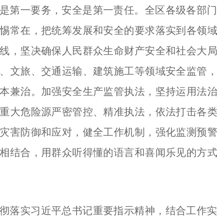
是第一要务，安全是第一责任。全区各级各部
惕常在，把统筹发展和安全的要求落实到各领
线，坚决确保人民群众生命财产安全和社会大
、文旅、交通运输、建筑施工等领域安全监管
本兼治。加强安全生产监管执法，坚持运用法
重大危险源严密管控、精准执法，依法打击各
灾害防御和应对，健全工作机制，强化监测预
相结合，用群众听得懂的语言和喜闻乐见的方
彻落实习近平总书记重要指示精神，结合工作