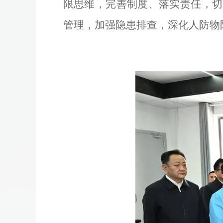
限思维，完善制度、落实责任，切
管理，加强隐患排查，深化人防物