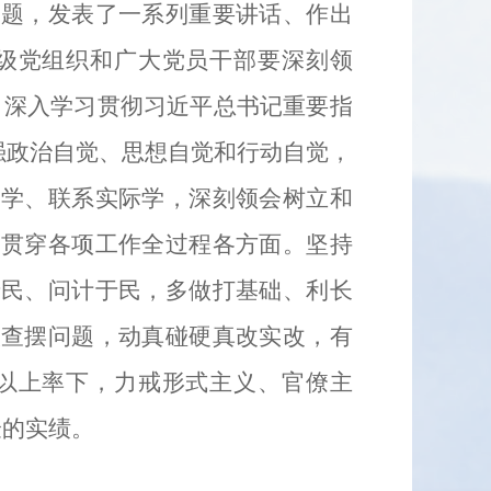
问题，发表了一系列重要讲话、作出
级党组织和广大党员干部要深刻领
”，深入学习贯彻习近平总书记重要指
强政治自觉、思想自觉和行动自觉，
通学、联系实际学，深刻领会树立和
，贯穿各项工作全过程各方面。坚持
于民、问计于民，多做打基础、利长
入查摆问题，动真碰硬真改实改，有
以上率下，力戒形式主义、官僚主
验的实绩。