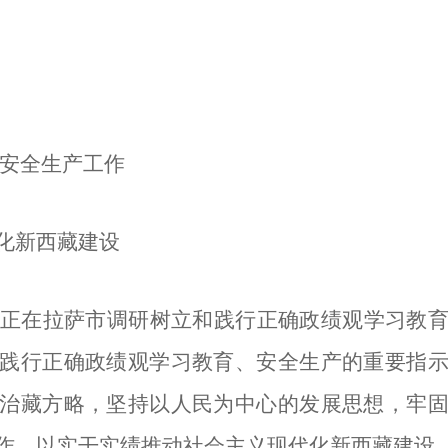
好安全生产工作
化新西藏建设
君正在拉萨市调研树立和践行正确政绩观学习教
践行正确政绩观学习教育、安全生产的重要指
治藏方略，坚持以人民为中心的发展思想，牢
作，以实干实绩推动社会主义现代化新西藏建设