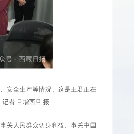
育、安全生产等情况。这是王君正在
记者 旦增西旦 摄
、事关人民群众切身利益、事关中国