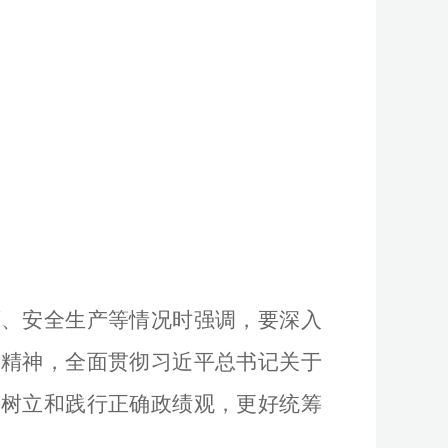
育、安全生产等情况时强调，要深入
示精神，全面贯彻习近平总书记关于
固树立和践行正确政绩观，更好统筹
。