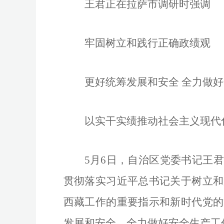
王君正在拉萨市调研时强调
牢固树立和践行正确政绩观
更好统筹发展和安全 全力做
以实干实绩推动社会主义现代
5月6日，自治区党委书记王
贯彻落实习近平总书记关于树立和
西藏工作的重要指示和新时代党的
发展和安全，全力做好安全生产工