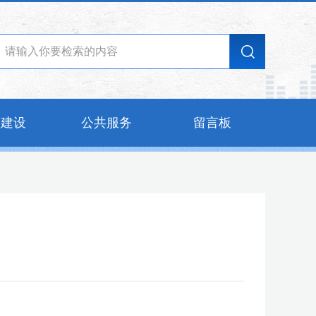
的建设
公共服务
留言板