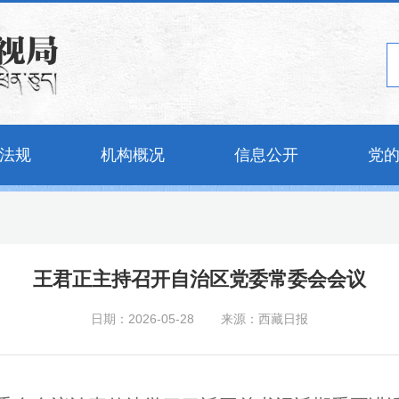
法规
机构概况
信息公开
党
王君正主持召开自治区党委常委会会议
日期：2026-05-28
来源：西藏日报