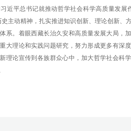
习近平总书记就推动哲学社会科学高质量发展
历史主动精神，扎实推进知识创新、理论创新、
体系。着眼西藏长治久安和高质量发展大局，
重大理论和实践问题研究，努力形成更多有深
新理论宣传到各族群众心中，加大哲学社会科
。