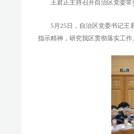
王君正主持召开自治区党委常
5月25日，自治区党委书记
指示精神，研究我区贯彻落实工作