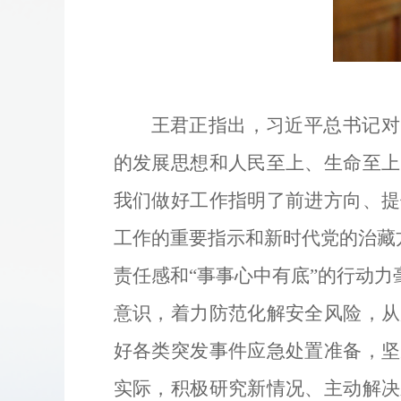
王君正指出，习近平总书记对
的发展思想和人民至上、生命至上
我们做好工作指明了前进方向、提
工作的重要指示和新时代党的治藏
责任感和“事事心中有底”的行动
意识，着力防范化解安全风险，从
好各类突发事件应急处置准备，坚
实际，积极研究新情况、主动解决