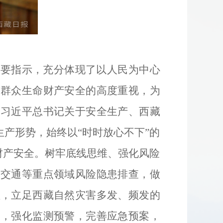
重要指示，充分体现了以人民为中心
民群众生命财产安全的高度重视，为
彻习近平总书记关于安全生产、西藏
产形势，始终以“时时放心不下”的
财产安全。树牢底线思维、强化风险
路交通等重点领域风险隐患排查，做
理，立足西藏自然灾害多发、频发的
然，强化监测预警，完善应急预案，