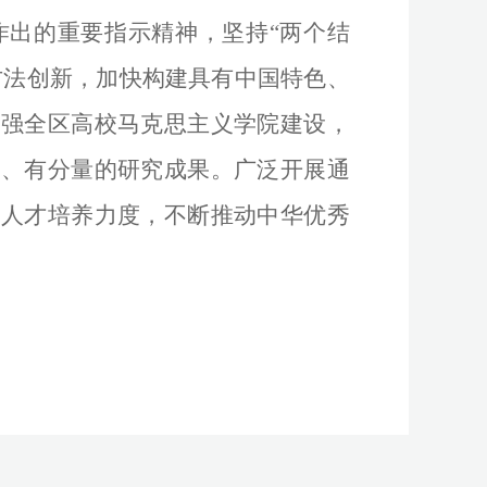
作出的重要指示精神，坚持“两个结
方法创新，加快构建具有中国特色、
加强全区高校马克思主义学院建设，
度、有分量的研究成果。广泛开展通
学人才培养力度，不断推动中华优秀