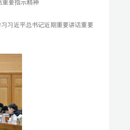
话重要指示精神
学习习近平总书记近期重要讲话重要