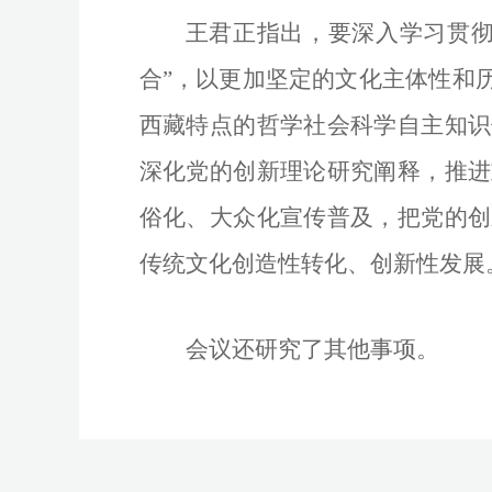
王君正指出，要深入学习贯彻
合”，以更加坚定的文化主体性和
西藏特点的哲学社会科学自主知识
深化党的创新理论研究阐释，推进
俗化、大众化宣传普及，把党的创
传统文化创造性转化、创新性发展
会议还研究了其他事项。