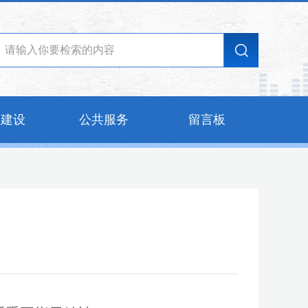
的建设
公共服务
留言板