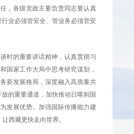
责任，各级党政主要负责同志要认真
管行业必须管安全、管业务必须管安
会谈时的重要讲话精神，认真贯彻习
党和国家工作大局中思考研究谋划，
服务新发展格局，深度融入高质量共
开放的重要通道，加快推动日喀则国
化为发展优势。加强国际传播能力建
、让西藏更快走向世界。