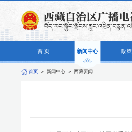
首 页
新闻中心
政策
首页
新闻中心
西藏要闻
>
>