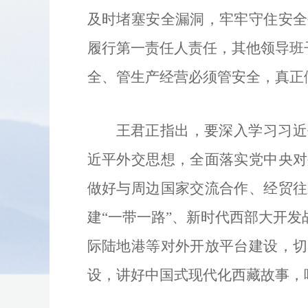
及时堵塞安全漏洞，牢牢守住安全
履行第一责任人责任，其他领导班
全、管生产经营必须管安全，真正
王君正指出，要深入学习习近
近平外交思想，全面落实党中央对
做好与周边国家交流合作、经贸往
建“一带一路”、新时代西部大开
际陆地港等对外开放平台建设，切
设，讲好中国式现代化西藏故事，