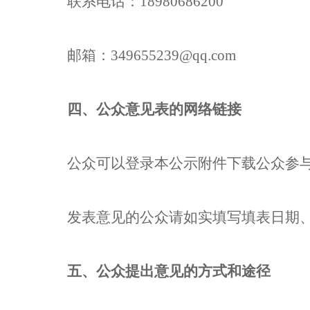
联系电话：
18980686200
邮箱：
349655239
@qq.com
四、公众意见表的网络链接
公众可以登录本公示附件下载公众参
发表意见的公众请如实填写填表日期
五、公众提出意见的方式和途径