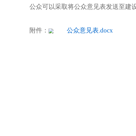
公众可以采取将公众意见表发送至建
附件：
公众意见表.docx
西藏自治
2