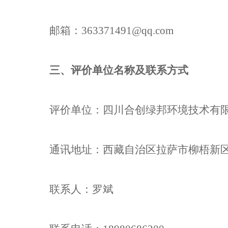
邮箱：
363371491
@qq.com
三、评价单位名称及联系方式
评价单位：
四川合创绿邦环境技术有
通讯地址：
西藏自治区拉萨市柳梧新
联系人：
罗斌