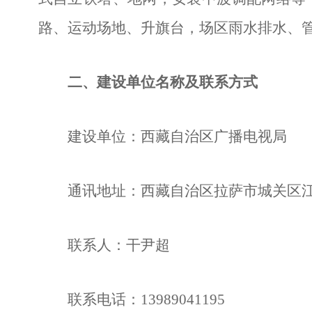
路、运动场地、升旗台，场区雨水排水、
二、建设单位名称及联系方式
建设单位：
西藏自治区广播电视局
通讯地址
：西藏自治区拉萨市城关区
联系人：
干尹超
联系电话：
13989041195