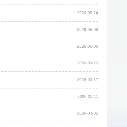
2026-05-14
2026-05-08
2026-05-06
2026-03-26
2026-03-17
2026-03-11
2026-03-02