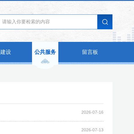
的建设
公共服务
留言板
2026-07-16
2026-07-13