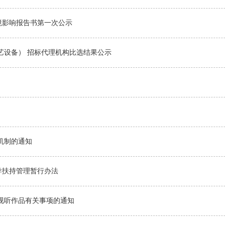
境影响报告书第一次公示
艺设备） 招标代理机构比选结果公示
机制的通知
导扶持管理暂行办法
展视听作品有关事项的通知