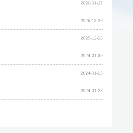
2026-01-27
2025-12-26
2025-12-26
2024-01-30
2024-01-23
2024-01-23