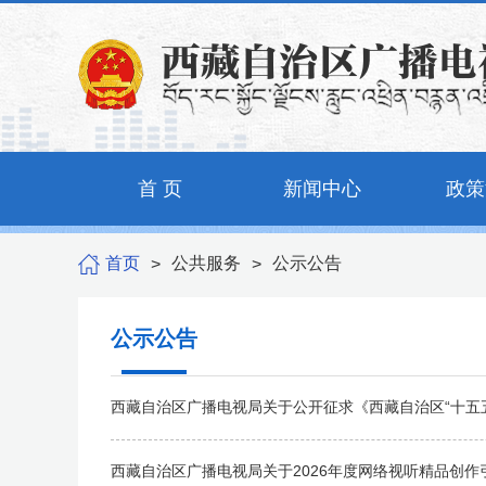
首 页
新闻中心
政策
首页
公共服务
公示公告
>
>
公示公告
西藏自治区广播电视局关于公开征求《西藏自治区“十五
西藏自治区广播电视局关于2026年度网络视听精品创