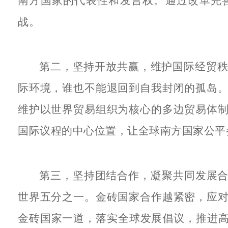
南方国家的代表性和发言权。通过改革完
战。
第二，坚持开放共赢，维护国际经贸
际环境，谁也不能退回到自我封闭的孤岛
维护以世界贸易组织为核心的多边贸易体
国际议程的中心位置，让全球南方国家公平
第三，坚持团结合作，凝聚共同发展合
世界五分之一。金砖国家合作越紧密，应
金砖国家一道，落实全球发展倡议，推进高