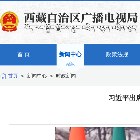
首 页
新闻中心
政策法规
首页
新闻中心
时政新闻
>
>
习近平出