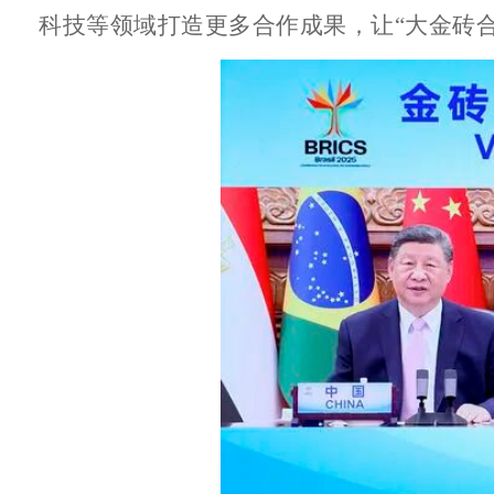
科技等领域打造更多合作成果，让“大金砖