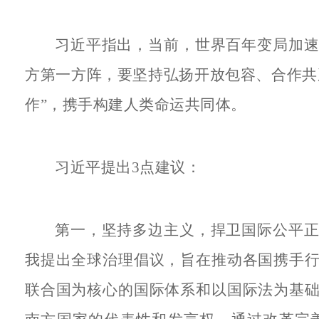
习近平指出，当前，世界百年变局加
方第一方阵，要坚持弘扬开放包容、合作共
作”，携手构建人类命运共同体。
习近平提出3点建议：
第一，坚持多边主义，捍卫国际公平
我提出全球治理倡议，旨在推动各国携手
联合国为核心的国际体系和以国际法为基