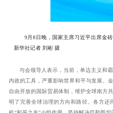
9月8日晚，国家主席习近平出席金
新华社记者 刘彬 摄
与会领导人表示，当前，单边主义和
内政的工具，严重影响世界和平与发展。
自由开放的国际贸易体制，维护全球南方
明了完善全球治理的方向和路径。各方还
机“和平之友”小组作用，坚持解决巴勒斯坦