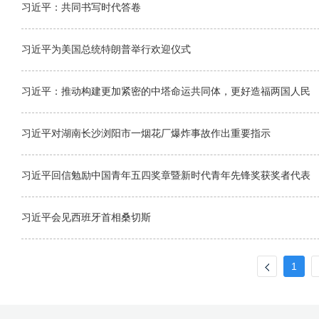
习近平：共同书写时代答卷
习近平为美国总统特朗普举行欢迎仪式
习近平：推动构建更加紧密的中塔命运共同体，更好造福两国人民
习近平对湖南长沙浏阳市一烟花厂爆炸事故作出重要指示
习近平回信勉励中国青年五四奖章暨新时代青年先锋奖获奖者代表
习近平会见西班牙首相桑切斯
1