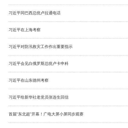
习近平同巴西总统卢拉通电话
习近平在上海考察
习近平对防汛救灾工作作出重要指示
习近平会见白俄罗斯总统卢卡申科
习近平在山东德州考察
习近平给新华社老党员张连生回信
首届“东北超”开幕！广电大屏小屏同步观赛