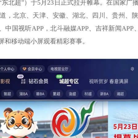
“东北超”）于5月23日正式拉开帷幕。在国家广
道，北京、天津、安徽、湖北、四川、贵州、
中国视听APP，北斗融媒APP、吉祥新闻APP
屏和移动端小屏观看精彩赛事。