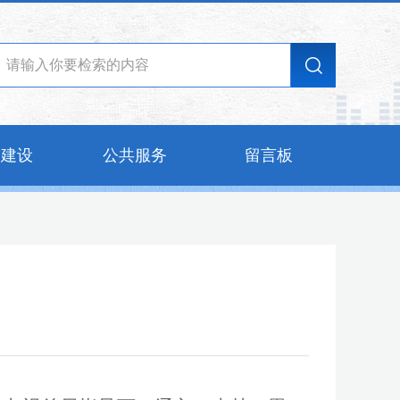
的建设
公共服务
留言板