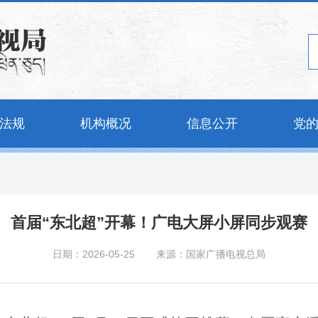
法规
机构概况
信息公开
党
首届“东北超”开幕！广电大屏小屏同步观赛
日期：2026-05-25
来源：国家广播电视总局