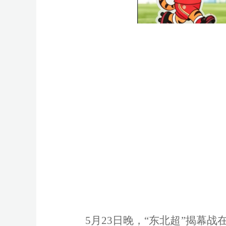
5月23日晚，“东北超”揭幕