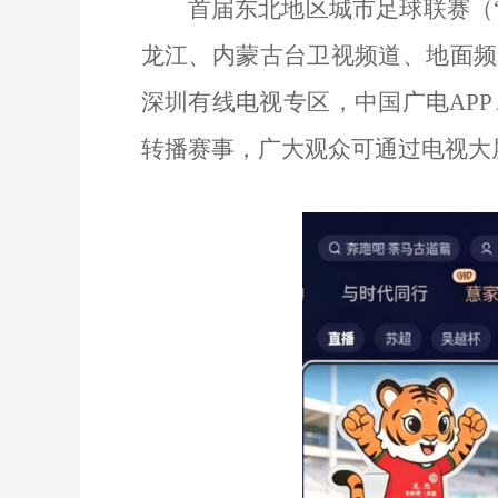
首届东北地区城市足球联赛（
龙江、内蒙古台卫视频道、地面频
深圳有线电视专区，中国广电APP、
转播赛事，广大观众可通过电视大