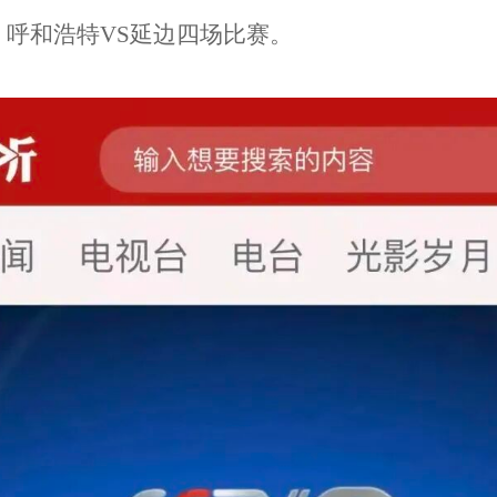
、呼和浩特VS延边四场比赛。