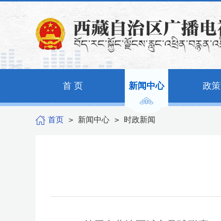
首 页
新闻中心
政策
首页
新闻中心
时政新闻
>
>