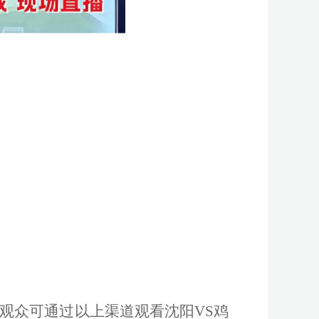
，观众可通过以上渠道观看沈阳VS鸡